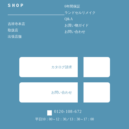
SHOP
6年間保証
ランドセルリメイク
Q& A
吉祥寺本店
お買い物ガイド
取扱店
お問い合わせ
出張店舗
カタログ請求
お問い合わせ
0120-108-672
平日10：00～12：30／13：30～17：00