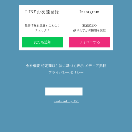
LINEお友達登録
Instagram
最新情報を見逃すことなく
追加展示や
チェック！
残りわずかの情報も発信
友だち追加
フォローする
会社概要
特定商取引法に基づく表示
メディア掲載
プライバシーポリシー
produced by XYL