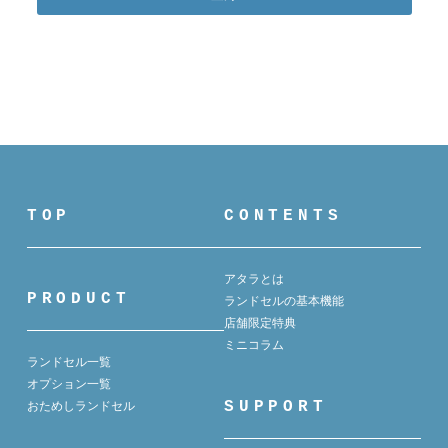
TOP
CONTENTS
アタラとは
PRODUCT
ランドセルの基本機能
店舗限定特典
ミニコラム
ランドセル一覧
オプション一覧
SUPPORT
おためしランドセル