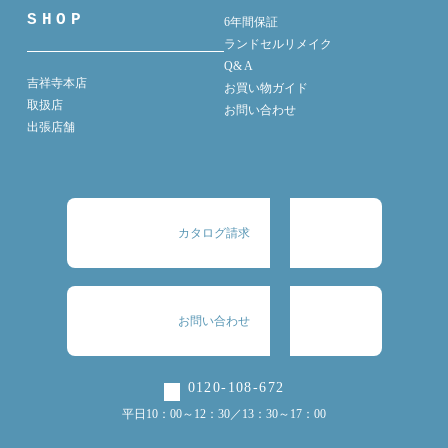
SHOP
6年間保証
ランドセルリメイク
Q& A
吉祥寺本店
お買い物ガイド
取扱店
お問い合わせ
出張店舗
カタログ請求
お問い合わせ
0120-108-672
平日10：00～12：30／13：30～17：00