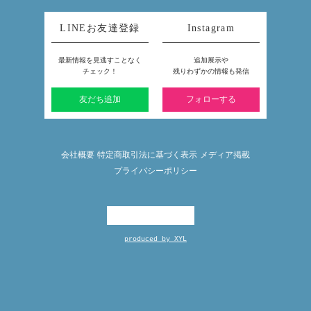
LINEお友達登録
Instagram
最新情報を見逃すことなく
追加展示や
チェック！
残りわずかの情報も発信
友だち追加
フォローする
会社概要
特定商取引法に基づく表示
メディア掲載
プライバシーポリシー
produced by XYL