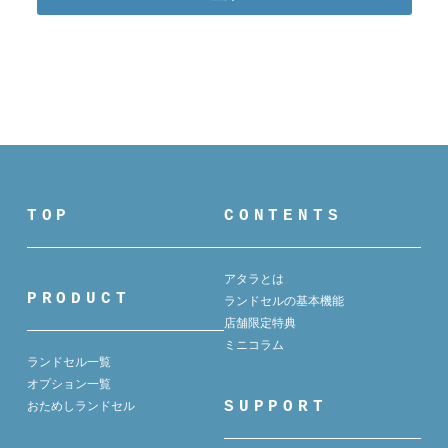
TOP
CONTENTS
アタラとは
PRODUCT
ランドセルの基本機能
店舗限定特典
ミニコラム
ランドセル一覧
オプション一覧
SUPPORT
おためしランドセル