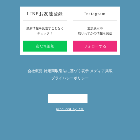
LINEお友達登録
Instagram
最新情報を見逃すことなく
追加展示や
チェック！
残りわずかの情報も発信
友だち追加
フォローする
会社概要
特定商取引法に基づく表示
メディア掲載
プライバシーポリシー
produced by XYL