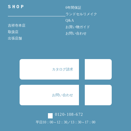
SHOP
6年間保証
ランドセルリメイク
Q& A
吉祥寺本店
お買い物ガイド
取扱店
お問い合わせ
出張店舗
カタログ請求
お問い合わせ
0120-108-672
平日10：00～12：30／13：30～17：00