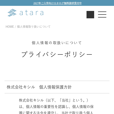
2027年ご入学向けカタログ無料請求受付中
HOME
個人情報取り扱いについて
個人情報の取扱いについて
プライバシーポリシー
株式会社キシル 個人情報保護方針
株式会社キシル（以下、「当社」という。）
は、個人情報の重要性を認識し、個人情報の保
護に関する法令を遵守し、当社で取り扱う個人