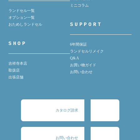
ミニコラム
ランドセル一覧
オプション一覧
SUPPORT
おためしランドセル
SHOP
6年間保証
ランドセルリメイク
Q& A
吉祥寺本店
お買い物ガイド
取扱店
お問い合わせ
出張店舗
カタログ請求
お問い合わせ