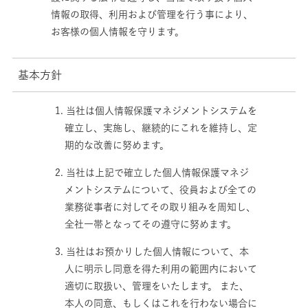
情報の取得、利用および管理を行う事により、
お客様の個人情報を守ります。
基本方針
1. 当社は個人情報保護マネジメントシステムを
確立し、実施し、継続的にこれを維持し、定
期的な改善に努めます。
2. 当社は上記で確立した個人情報保護マネジ
メントシステムについて、役員および全ての
業務従事者に対してその取り組みを周知し、
全社一帯となってその遵守に努めます。
3. 当社はお預かりした個人情報について、本
人に明示し同意を得た利用の範囲内において
適切に取扱い、管理をいたします。 また、
本人の同意、もしくはこれを行わない場合に