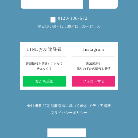
0120-108-672
平日10：00～12：30／13：30～17：00
LINEお友達登録
Instagram
最新情報を見逃すことなく
追加展示や
チェック！
残りわずかの情報も発信
友だち追加
フォローする
会社概要
特定商取引法に基づく表示
メディア掲載
プライバシーポリシー