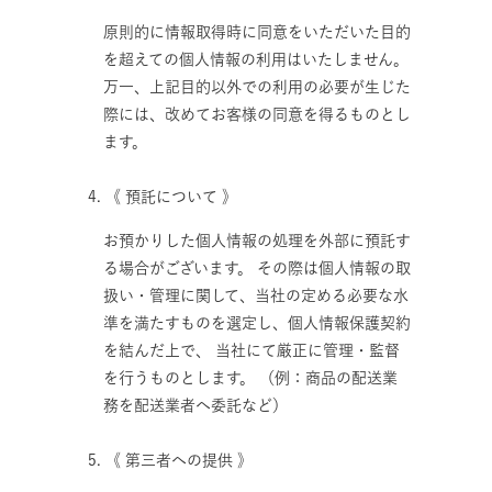
原則的に情報取得時に同意をいただいた目的
を超えての個人情報の利用はいたしません。
万一、上記目的以外での利用の必要が生じた
際には、改めてお客様の同意を得るものとし
ます。
4. 《 預託について 》
お預かりした個人情報の処理を外部に預託す
る場合がございます。 その際は個人情報の取
扱い・管理に関して、当社の定める必要な水
準を満たすものを選定し、個人情報保護契約
を結んだ上で、 当社にて厳正に管理・監督
を行うものとします。 （例：商品の配送業
務を配送業者へ委託など）
5. 《 第三者への提供 》