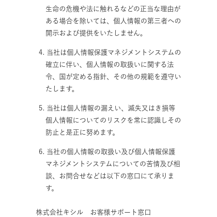
生命の危機や法に触れるなどの正当な理由が
ある場合を除いては、個人情報の第三者への
開示および提供をいたしません。
4. 当社は個人情報保護マネジメントシステムの
確立に伴い、個人情報の取扱いに関する法
令、国が定める指針、その他の規範を遵守い
たします。
5. 当社は個人情報の漏えい、滅失又はき損等
個人情報についてのリスクを常に認識しその
防止と是正に努めます。
6. 当社の個人情報の取扱い及び個人情報保護
マネジメントシステムについての苦情及び相
談、お問合せなどは以下の窓口にて承りま
す。
株式会社キシル お客様サポート窓口