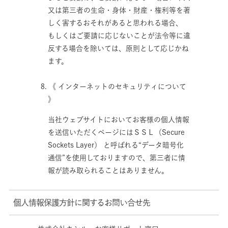
又は第三者の生命・身体・財産・権利等を著
しく害するおそれがあると思われる場合、
もしくはご要請に応じないことが法令等に違
反する場合を除いては、原則として応じかね
ます。
8. 《 インターネットのセキュリティについて
》
当社ウェブサイトにおいてお客様の個人情報
を送信いただくページにはＳＳＬ（Secure
Sockets Layer） と呼ばれる“データ暗号化
通信”を使用しておりますので、第三者に情
報が読み取られることはありません。
個人情報保護方針に関するお問い合せ先