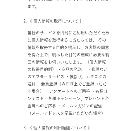
ます。
2. 《 個人情報の取得について 》
当社のサービスを円滑にご利用いただくため
に個人情報を取得するに当たっては、 その
情報を取得する目的を明示し、お客様の同意
を得た上で、明示した目的の達成に必要な範
囲の情報をお伺いいたします。 （個人情報
の取得目的例） ・商品の発送 ・修理など
のアフターサービス ・挨拶状、カタログの
送付 ・会員登録（ＷＥＢ上でご登録いただ
く場合） ・アンケートへのご回答 ・各種コ
ンテスト・各種キャンペーン、プレゼント企
画等へのご応募 ・メールマガジンの配信
（メールアドレスを記載いただいた場合）
3. 《 個人情報の利用範囲について 》