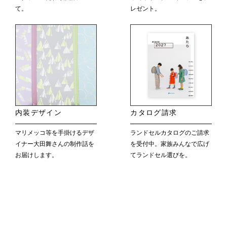
て。
レゼント。
内装デザイン
カタログ請求
マリメッコ等を手掛けるデザ
ランドセルカタログのご請求
イナー大田舞さんの制作話を
を受付中。家族みんなで広げ
お届けします。
てランドセル選びを。