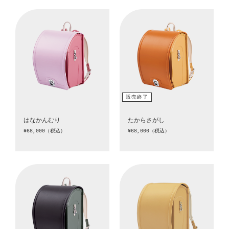
はなかんむり
たからさがし
¥68,000（税込）
¥68,000（税込）