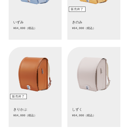
いずみ
きのみ
¥64,000（税込）
¥64,000（税込）
きりかぶ
しずく
¥64,000（税込）
¥64,000（税込）