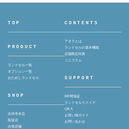
TOP
CONTENTS
アタラとは
PRODUCT
ランドセルの基本機能
店舗限定特典
ミニコラム
ランドセル一覧
オプション一覧
SUPPORT
おためしランドセル
SHOP
6年間保証
ランドセルリメイク
Q& A
吉祥寺本店
お買い物ガイド
取扱店
お問い合わせ
出張店舗