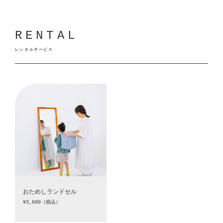
RENTAL
レンタルサービス
おためしランドセル
¥3,600（税込）