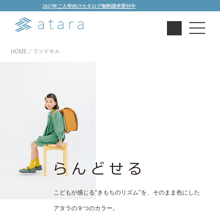
2027年ご入学向けカタログ無料請求受付中
HOME
ランドセル
こどもが感じる“きもちのリズム”を、そのまま色にした
アタラの９つのカラー。