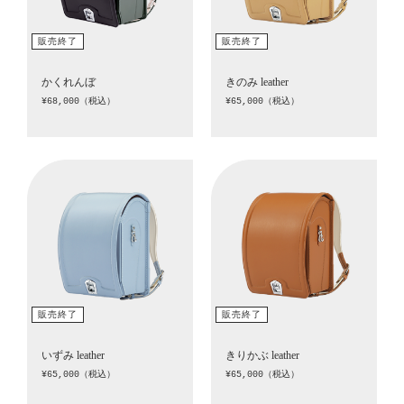
かくれんぼ
きのみ leather
¥68,000（税込）
¥65,000（税込）
いずみ leather
きりかぶ leather
¥65,000（税込）
¥65,000（税込）