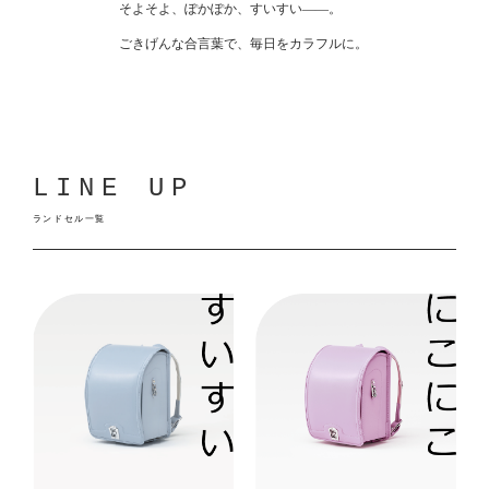
そよそよ、ぽかぽか、すいすい——。
ごきげんな合言葉で、毎日をカラフルに。
LINE UP
ランドセル一覧