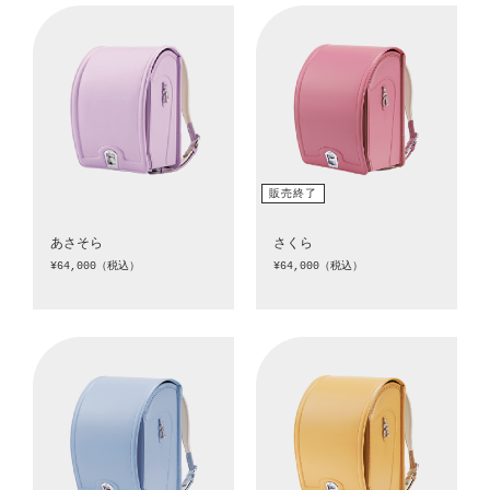
あさそら
さくら
¥64,000（税込）
¥64,000（税込）