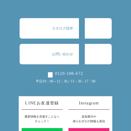
カタログ請求
お問い合わせ
0120-108-672
平日10：00～12：30／13：30～17：00
LINEお友達登録
Instagram
最新情報を見逃すことなく
追加展示や
チェック！
残りわずかの情報も発信