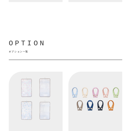
OPTION
オプション一覧