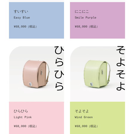
すいすい
にこにこ
Easy Blue
Smile Purple
¥68,000（税込）
¥68,000（税込）
ひらひら
そよそよ
Light Pink
Wind Green
¥68,000（税込）
¥68,000（税込）