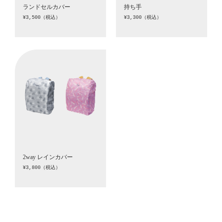
ランドセルカバー
持ち手
¥3,500（税込）
¥3,300（税込）
2way レインカバー
¥3,800（税込）