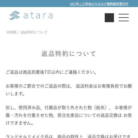
2027年ご入学向けカタログ無料請求受付中
HOME
返品特約について
返品特約について
ご返品は商品到着後7日以内にご連絡ください。
お客様のご都合でのご返品の際は、 返送料金はお客様負担でお願
いします。
但し、使用済み品、付属品が取り外された物（紛失）、 お客様が
傷・汚れを付着させた物、受注生産品についての返品交換は お受
けできません。
ランドセルリメイク品は、商品の特性上、返品交換はお受けでき