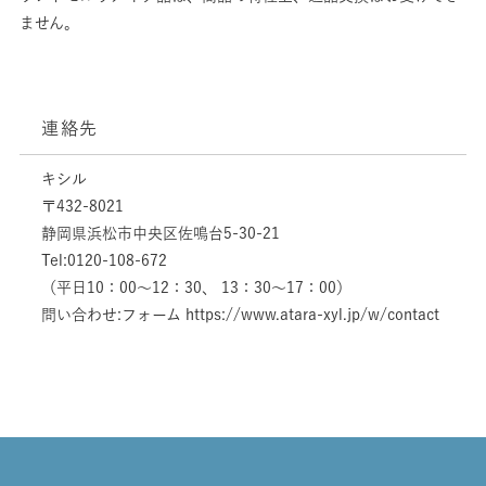
ません。
連絡先
キシル
〒432-8021
静岡県浜松市中央区佐鳴台5-30-21
Tel:
0120-108-672
（平日10：00～12：30、 13：30～17：00）
問い合わせ:
フォーム https://www.atara-xyl.jp/w/contact