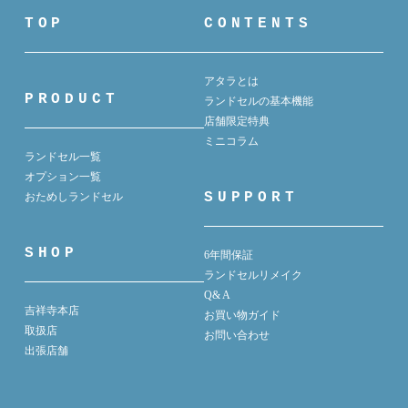
TOP
CONTENTS
アタラとは
PRODUCT
ランドセルの基本機能
店舗限定特典
ミニコラム
ランドセル一覧
オプション一覧
SUPPORT
おためしランドセル
SHOP
6年間保証
ランドセルリメイク
Q& A
吉祥寺本店
お買い物ガイド
取扱店
お問い合わせ
出張店舗