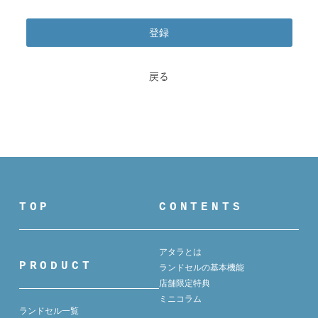
登録
戻る
TOP
CONTENTS
アタラとは
PRODUCT
ランドセルの基本機能
店舗限定特典
ミニコラム
ランドセル一覧