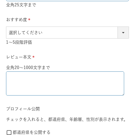
全角25文字まで
おすすめ度
(必
須)
1～5段階評価
レビュー本文
(必
全角20～1000文字まで
須)
プロフィール公開
チェックを入れると、都道府県、年齢層、性別が表示されます。
都道府県を公開する