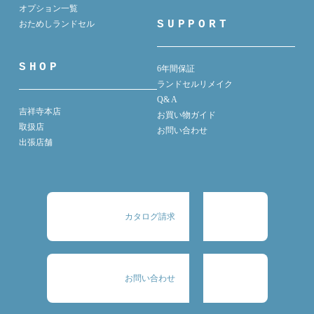
オプション一覧
SUPPORT
おためしランドセル
SHOP
6年間保証
ランドセルリメイク
Q& A
吉祥寺本店
お買い物ガイド
取扱店
お問い合わせ
出張店舗
カタログ請求
お問い合わせ