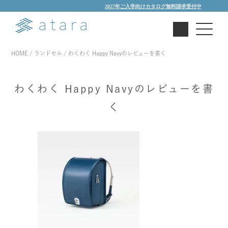
2027年ご入学向けカタログ無料請求受付中
HOME
ランドセル
わくわく Happy Navyのレビューを書く
わくわく Happy Navyのレビューを書
く