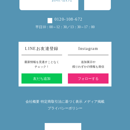
お問い合わせ
0120-108-672
平日10：00～12：30／13：30～17：00
LINEお友達登録
Instagram
最新情報を見逃すことなく
追加展示や
チェック！
残りわずかの情報も発信
友だち追加
フォローする
会社概要
特定商取引法に基づく表示
メディア掲載
プライバシーポリシー