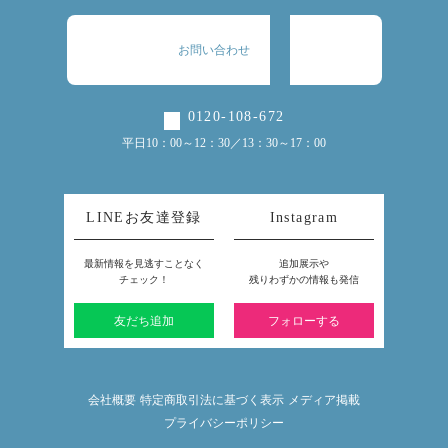
お問い合わせ
0120-108-672
平日10：00～12：30／13：30～17：00
LINEお友達登録
Instagram
最新情報を見逃すことなく
追加展示や
チェック！
残りわずかの情報も発信
友だち追加
フォローする
会社概要
特定商取引法に基づく表示
メディア掲載
プライバシーポリシー