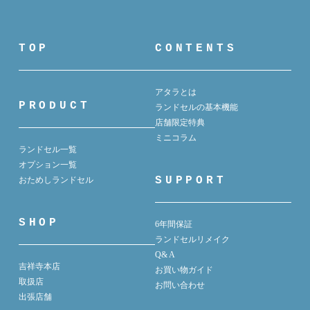
TOP
CONTENTS
アタラとは
PRODUCT
ランドセルの基本機能
店舗限定特典
ミニコラム
ランドセル一覧
オプション一覧
SUPPORT
おためしランドセル
SHOP
6年間保証
ランドセルリメイク
Q& A
吉祥寺本店
お買い物ガイド
取扱店
お問い合わせ
出張店舗