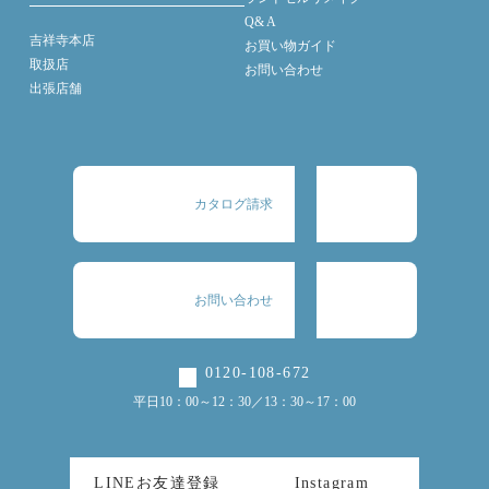
Q& A
吉祥寺本店
お買い物ガイド
取扱店
お問い合わせ
出張店舗
カタログ請求
お問い合わせ
0120-108-672
平日10：00～12：30／13：30～17：00
LINEお友達登録
Instagram