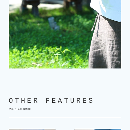
OTHER FEATURES
他にも充実の機能