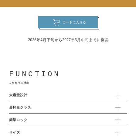
カートに入れる
2026年4月下旬から2027年3月中旬までに発送
FUNCTION
こだわりの機能
大容量設計
最軽量クラス
簡単ロック
サイズ