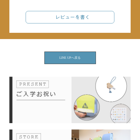
レビューを書く
LINE UPへ戻る