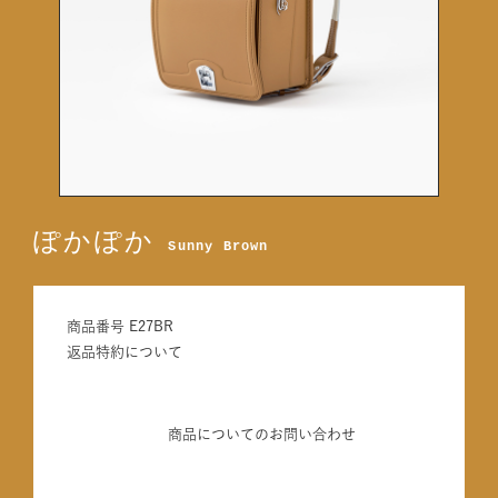
ぽかぽか
Sunny Brown
商品番号
E27BR
返品特約について
商品についてのお問い合わせ