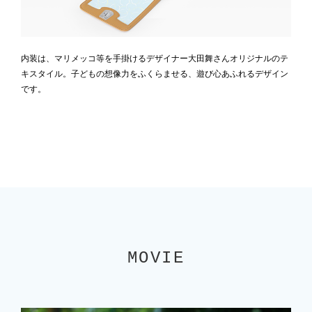
内装は、マリメッコ等を手掛けるデザイナー大田舞さんオリジナルのテ
キスタイル。子どもの想像力をふくらませる、遊び心あふれるデザイン
です。
MOVIE