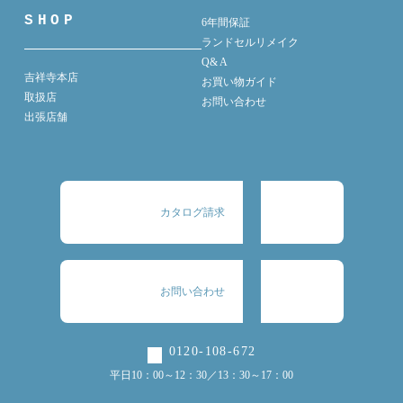
SHOP
6年間保証
ランドセルリメイク
Q& A
吉祥寺本店
お買い物ガイド
取扱店
お問い合わせ
出張店舗
カタログ請求
お問い合わせ
0120-108-672
平日10：00～12：30／13：30～17：00