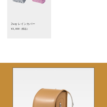
2way レインカバー
¥3,800（税込）