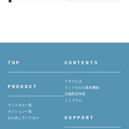
TOP
CONTENTS
アタラとは
PRODUCT
ランドセルの基本機能
店舗限定特典
ミニコラム
ランドセル一覧
オプション一覧
SUPPORT
おためしランドセル