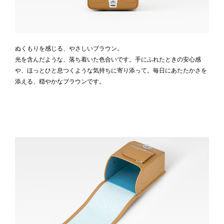
ぬくもりを感じる、やさしいブラウン。
光を含んだような、落ち着いた色合いです。手にふれたときの安心感
や、ほっとひと息つくような気持ちに寄り添って。毎日にあたたかさを
添える、穏やかなブラウンです。