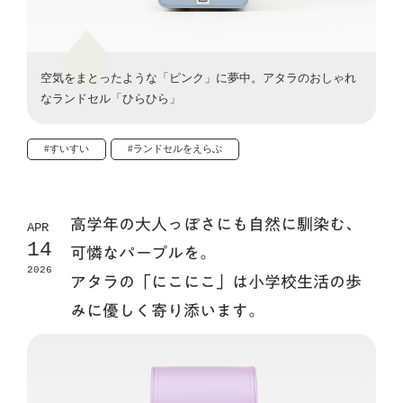
空気をまとったような「ピンク」に夢中。アタラのおしゃれ
なランドセル「ひらひら」
#すいすい
#ランドセルをえらぶ
高学年の大人っぽさにも自然に馴染む、
APR
14
可憐なパープルを。
2026
アタラの「にこにこ」は小学校生活の歩
みに優しく寄り添います。