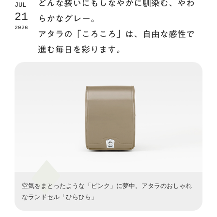
どんな装いにもしなやかに馴染む、やわ
JUL
21
らかなグレー。
2026
アタラの「ころころ」は、自由な感性で
進む毎日を彩ります。
空気をまとったような「ピンク」に夢中。アタラのおしゃれ
なランドセル「ひらひら」