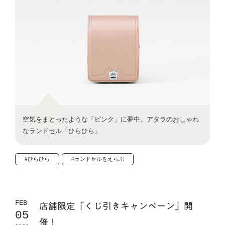
空気をまとったような「ピンク」に夢中。アタラのおしゃれ
なランドセル「ひらひら」
#ひらひら
#ランドセルをえらぶ
FEB
店舗限定「くじ引きキャンペーン」開
05
催！