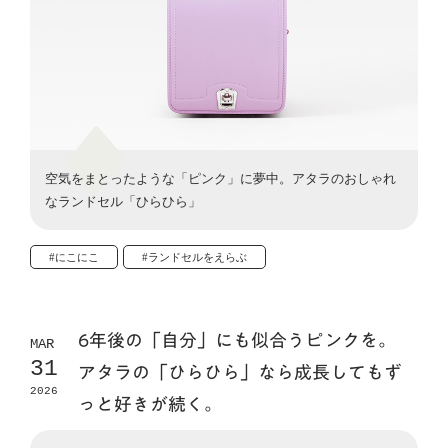
空気をまとったような「ピンク」に夢中。アタラのおしゃれ
なランドセル「ひらひら」
#にこにこ
#ランドセルをえらぶ
6年後の「自分」にも似合うピンクを。
MAR
31
アタラの「ひらひら」なら成長してもず
2026
っと好きが続く。