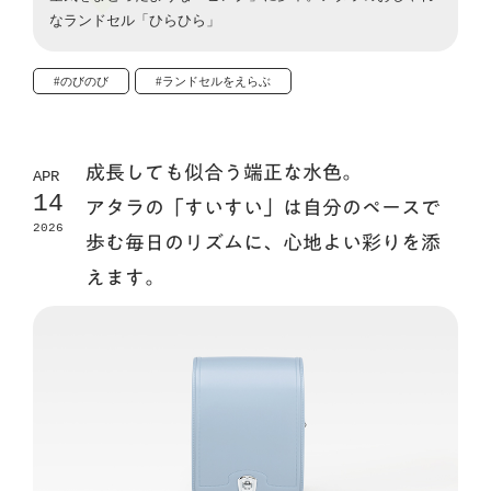
なランドセル「ひらひら」
#のびのび
#ランドセルをえらぶ
成長しても似合う端正な水色。
APR
14
アタラの「すいすい」は自分のペースで
2026
歩む毎日のリズムに、心地よい彩りを添
えます。