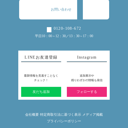
お問い合わせ
0120-108-672
平日10：00～12：30／13：30～17：00
LINEお友達登録
Instagram
最新情報を見逃すことなく
追加展示や
チェック！
残りわずかの情報も発信
友だち追加
フォローする
会社概要
特定商取引法に基づく表示
メディア掲載
プライバシーポリシー