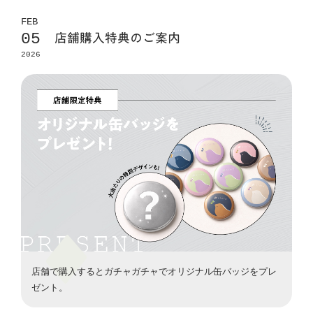
FEB
05
店舗購入特典のご案内
2026
店舗で購入するとガチャガチャでオリジナル缶バッジをプレ
ゼント。