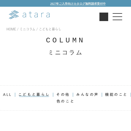
2027年ご入学向けカタログ無料請求受付中
HOME
ミニコラム
こどもと暮らし
COLUMN
ミニコラム
ALL
こどもと暮らし
その他
みんなの声
機能のこと
色のこと