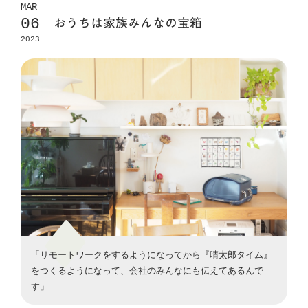
MAR
06
おうちは家族みんなの宝箱
2023
「リモートワークをするようになってから『晴太郎タイム』
をつくるようになって、会社のみんなにも伝えてあるんで
す」