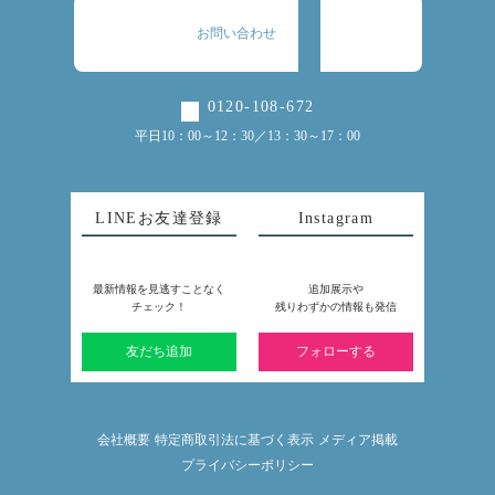
お問い合わせ
0120-108-672
平日10：00～12：30／13：30～17：00
LINEお友達登録
Instagram
最新情報を見逃すことなく
追加展示や
チェック！
残りわずかの情報も発信
友だち追加
フォローする
会社概要
特定商取引法に基づく表示
メディア掲載
プライバシーポリシー