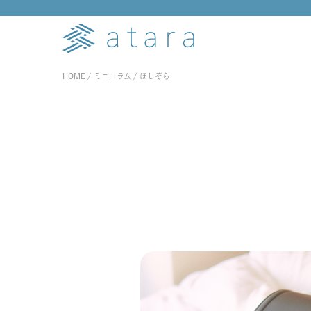
HOME
ミニコラム
ほしぞら