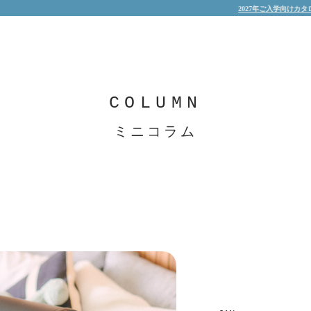
2027年ご入学向けカタログ無料請求受
COLUMN
ミニコラム